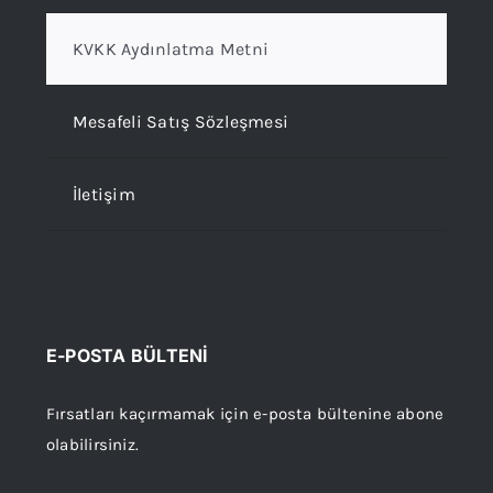
KVKK Aydınlatma Metni
Mesafeli Satış Sözleşmesi
İletişim
E-POSTA BÜLTENİ
Fırsatları kaçırmamak için e-posta bültenine abone
olabilirsiniz.