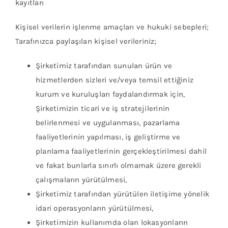
kayıtları
Kişisel verilerin işlenme amaçları ve hukuki sebepleri;
Tarafınızca paylaşılan kişisel verileriniz;
Şirketimiz tarafından sunulan ürün ve
hizmetlerden sizleri ve/veya temsil ettiğiniz
kurum ve kuruluşları faydalandırmak için,
Şirketimizin ticari ve iş stratejilerinin
belirlenmesi ve uygulanması, pazarlama
faaliyetlerinin yapılması, iş geliştirme ve
planlama faaliyetlerinin gerçekleştirilmesi dahil
ve fakat bunlarla sınırlı olmamak üzere gerekli
çalışmaların yürütülmesi,
Şirketimiz tarafından yürütülen iletişime yönelik
idari operasyonların yürütülmesi,
Şirketimizin kullanımda olan lokasyonların