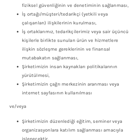
fiziksel güvenliğinin ve denetiminin sağlanması,
İş ortağı/müşteri/tedarikçi (yetkili veya
çalışanları) ilişkilerinin kurulması,
İş ortaklarımız, tedarikçilerimiz veya sair üçüncü
kişilerle birlikte sunulan ürün ve hizmetlere
ilişkin sözleşme gereklerinin ve finansal
mutabakatın sağlanması,
Şirketimizin insan kaynakları politikalarının
yürütülmesi,
Şirketimizin çağrı merkezinin aranması veya
internet sayfasının kullanılması
ve/veya
Şirketimizin düzenlediği eğitim, seminer veya
organizasyonlara katılım sağlanması amacıyla
işlenecektir.