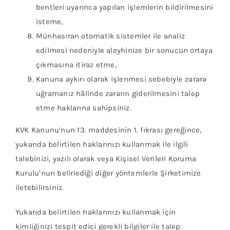
bentleri uyarınca yapılan işlemlerin bildirilmesini
isteme,
Münhasıran otomatik sistemler ile analiz
edilmesi nedeniyle aleyhinize bir sonucun ortaya
çıkmasına itiraz etme,
Kanuna aykırı olarak işlenmesi sebebiyle zarara
uğramanız hâlinde zararın giderilmesini talep
etme haklarına sahipsiniz.
KVK Kanunu’nun 13. maddesinin 1. fıkrası gereğince,
yukarıda belirtilen haklarınızı kullanmak ile ilgili
talebinizi, yazılı olarak veya Kişisel Verileri Koruma
Kurulu’nun belirlediği diğer yöntemlerle Şirketimize
iletebilirsiniz.
Yukarıda belirtilen haklarınızı kullanmak için
kimliğinizi tespit edici gerekli bilgiler ile talep