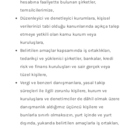
hesabına faaliyette bulunan şirketler,
temsilcilerimize,
Düzenleyici ve denetleyici kurumlara, kişisel
verilerinizi tabi olduğu kanunlarında açıkça talep
etmeye yetkili olan kamu kurum veya
kuruluşlara,
Belirtilen amaçlar kapsamında iş ortaklıkları,
tedarikçi ve yüklenici şirketler, bankalar, kredi
risk ve finans kuruluşları ve sair gerçek veya
tüzel kişilere,
Vergi ve benzeri danışmanlara, yasal takip
süreçleri ile ilgili zorunlu kişilere, kurum ve
kuruluşlara ve denetimciler de dâhil olmak üzere
danışmanlık aldığımız üçüncü kişilere ve
bunlarla sınırlı olmaksızın, yurt içinde ve yurt
dışında, yukarıda belirtilen amaçlarla iş ortakları,