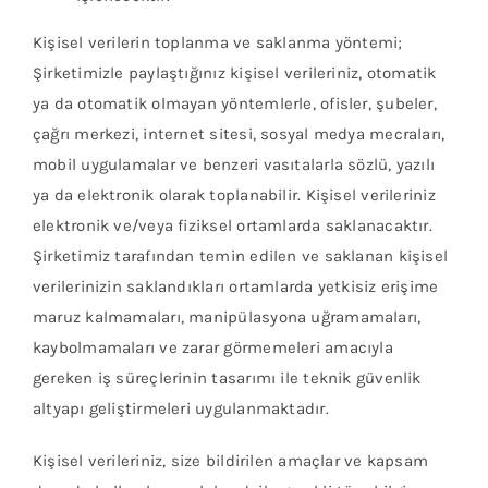
Kişisel verilerin toplanma ve saklanma yöntemi;
Şirketimizle paylaştığınız kişisel verileriniz, otomatik
ya da otomatik olmayan yöntemlerle, ofisler, şubeler,
çağrı merkezi, internet sitesi, sosyal medya mecraları,
mobil uygulamalar ve benzeri vasıtalarla sözlü, yazılı
ya da elektronik olarak toplanabilir. Kişisel verileriniz
elektronik ve/veya fiziksel ortamlarda saklanacaktır.
Şirketimiz tarafından temin edilen ve saklanan kişisel
verilerinizin saklandıkları ortamlarda yetkisiz erişime
maruz kalmamaları, manipülasyona uğramamaları,
kaybolmamaları ve zarar görmemeleri amacıyla
gereken iş süreçlerinin tasarımı ile teknik güvenlik
altyapı geliştirmeleri uygulanmaktadır.
Kişisel verileriniz, size bildirilen amaçlar ve kapsam