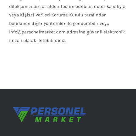
dilekçenizi bizzat elden teslim edebilir, noter kanalıyla
veya Kişisel Verileri Koruma Kurulu tarafından
belirlenen diğer yöntemler ile gönderebilir veya
info@personelmarket.com adresine güvenli elektronik
imzalı olarak iletebilirsiniz.