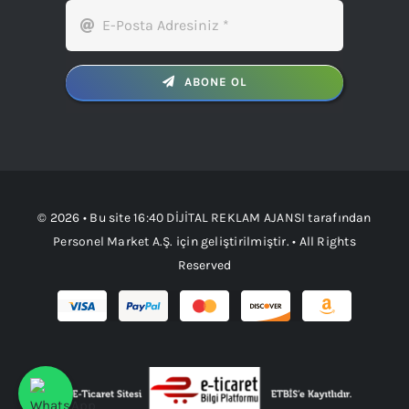
ABONE OL
© 2026 • Bu site
16:40 DİJİTAL REKLAM AJANSI
tarafından
Personel Market A.Ş.
için geliştirilmiştir. • All Rights
Reserved