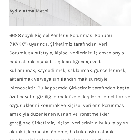
Aydınlatma Metni
6698 sayılı Kişisel Verilerin Korunması Kanunu
(“KVKK”) uyarınca, Şirketimiz tarafından, Veri
Sorumlusu sıfatıyla, kişisel verileriniz, iş amaçlarıyla
bağlı olarak, aşağıda açıklandığı çerçevede
kullanılmak, kaydedilmek, saklanmak, güncellenmek,
aktarılmak ve/veya sınıflandırılmak suretiyle
işlenecektir. Bu kapsamda Şirketimiz tarafından başta
özel hayatın gizliliği olmak üzere, kişilerin temel hak ve
özgürlüklerini korumak ve kişisel verilerin korunması
amacıyla düzenlenen Kanun ve Yönetmelikler
gereğince Şirketimiz, kişisel verilerinizin hukuka aykırı
olarak işlenmesini önleme, hukuka aykırı olarak