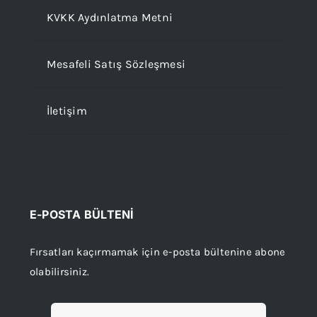
KVKK Aydınlatma Metni
Mesafeli Satış Sözleşmesi
İletişim
E-POSTA BÜLTENİ
Fırsatları kaçırmamak için e-posta bültenine abone
olabilirsiniz.