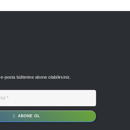
e-posta bültenine abone olabilirsiniz.
ABONE OL