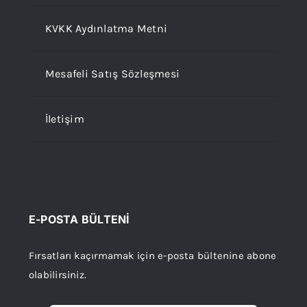
KVKK Aydınlatma Metni
Mesafeli Satış Sözleşmesi
İletişim
E-POSTA BÜLTENİ
Fırsatları kaçırmamak için e-posta bültenine abone
olabilirsiniz.