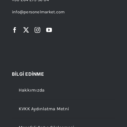
info@personelmarket.com
BİLGİ EDİNME
Hakkımızda
KVKK Aydınlatma Metni