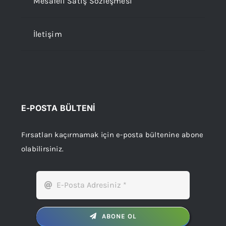
Mesafeli Satış Sözleşmesi
İletişim
E-POSTA BÜLTENİ
Fırsatları kaçırmamak için e-posta bültenine abone
olabilirsiniz.
ABONE OL