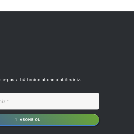
n e-posta bültenine abone olabilirsiniz.
ABONE OL