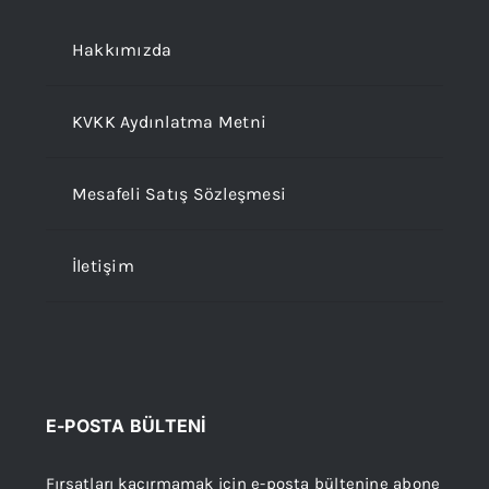
Hakkımızda
KVKK Aydınlatma Metni
Mesafeli Satış Sözleşmesi
İletişim
E-POSTA BÜLTENİ
Fırsatları kaçırmamak için e-posta bültenine abone