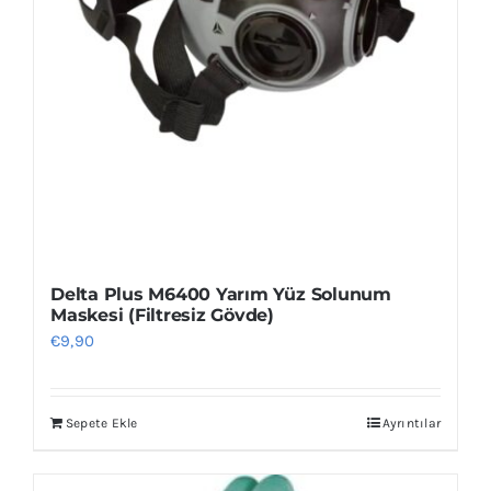
Delta Plus M6400 Yarım Yüz Solunum
Maskesi (Filtresiz Gövde)
€
9,90
Sepete Ekle
Ayrıntılar