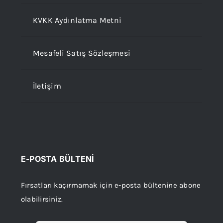
KVKK Aydınlatma Metni
Mesafeli Satış Sözleşmesi
İletişim
E-POSTA BÜLTENİ
Fırsatları kaçırmamak için e-posta bültenine abone
olabilirsiniz.