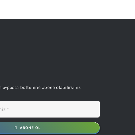
n e-posta bültenine abone olabilirsiniz.
ABONE OL