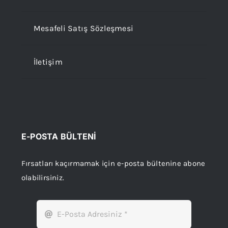
Mesafeli Satış Sözleşmesi
İletişim
E-POSTA BÜLTENİ
Fırsatları kaçırmamak için e-posta bültenine abone
olabilirsiniz.