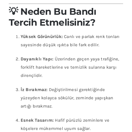
💡 Neden Bu Bandı
Tercih Etmelisiniz?
Yüksek Görünürlük:
Canlı ve parlak renk tonları
sayesinde düşük ışıkta bile fark edilir.
Dayanıklı Yapı:
Üzerinden geçen yaya trafiğine,
forklift hareketlerine ve temizlik sularına karşı
dirençlidir.
İz Bırakmaz:
Değiştirilmesi gerektiğinde
yüzeyden kolayca sökülür, zeminde yapışkan
artığı bırakmaz.
Esnek Tasarım:
Hafif pürüzlü zeminlere ve
köşelere mükemmel uyum sağlar.