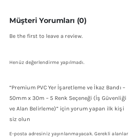
Müşteri Yorumları (0)
Be the first to leave a review.
Henüz değerlendirme yapılmadı.
“Premium PVC Yer İşaretleme ve İkaz Bandı –
50mm x 30m – 5 Renk Seçeneği (İş Güvenliği
ve Alan Belirleme)” için yorum yapan ilk kişi
siz olun
E-posta adresiniz yayınlanmayacak.
Gerekli alanlar