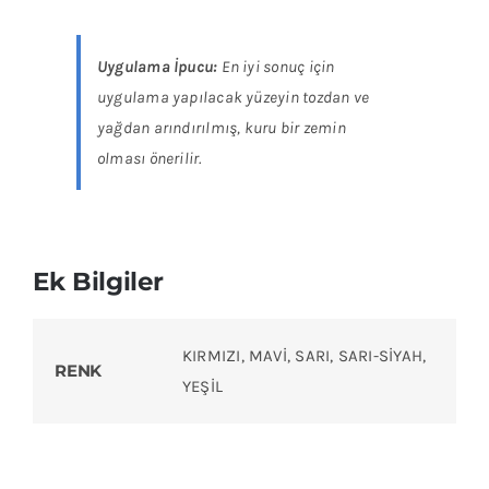
Uygulama İpucu:
En iyi sonuç için
uygulama yapılacak yüzeyin tozdan ve
yağdan arındırılmış, kuru bir zemin
olması önerilir.
Ek Bilgiler
KIRMIZI, MAVİ, SARI, SARI-SİYAH,
RENK
YEŞİL