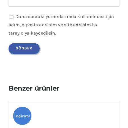
Daha sonraki yorumlarımda kullanılması için
adım, e-posta adresim ve site adresim bu
tarayıcıya kaydedilsin.
Benzer ürünler
İndirim!