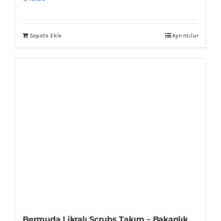
Sepete Ekle
Ayrıntılar
Bermuda Likralı Scrubs Takım – Bakanlık