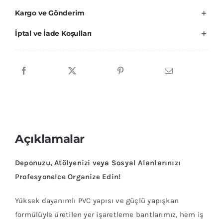
Kargo ve Gönderim
İptal ve İade Koşulları
Açıklamalar
Deponuzu, Atölyenizi veya Sosyal Alanlarınızı
Profesyonelce Organize Edin!
Yüksek dayanımlı PVC yapısı ve güçlü yapışkan
formülüyle üretilen yer işaretleme bantlarımız, hem iş