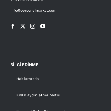
info@personelmarket.com
BİLGİ EDİNME
Hakkımızda
KVKK Aydınlatma Metni