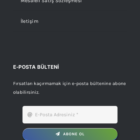
Mesafeli Satış Sözleşmesi
İletişim
E-POSTA BÜLTENİ
Fırsatları kaçırmamak için e-posta bültenine abone
olabilirsiniz.
ABONE OL