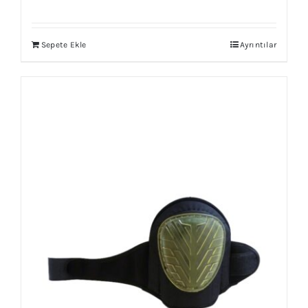
Sepete Ekle
Ayrıntılar