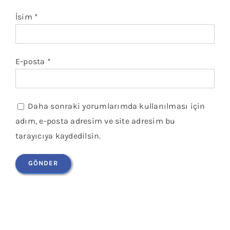
İsim
*
E-posta
*
Daha sonraki yorumlarımda kullanılması için
adım, e-posta adresim ve site adresim bu
tarayıcıya kaydedilsin.