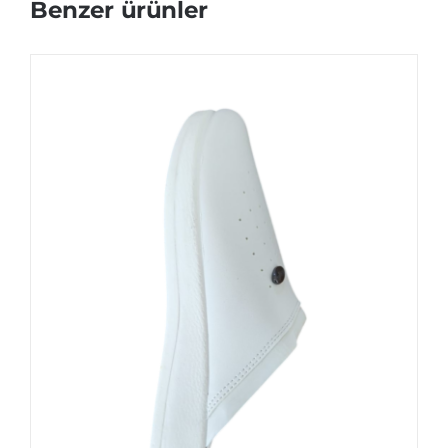
Benzer ürünler