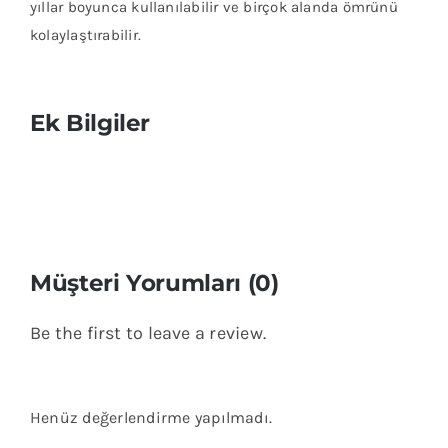
yıllar boyunca kullanılabilir ve birçok alanda ömrünü
kolaylaştırabilir.
Ek Bilgiler
Müşteri Yorumları (0)
Be the first to leave a review.
Henüz değerlendirme yapılmadı.