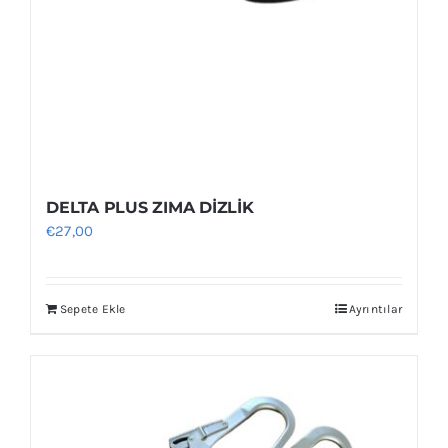
DELTA PLUS ZIMA DİZLİK
€
27,00
Sepete Ekle
Ayrıntılar