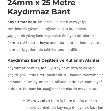
24mm x 25 Metre
Kaydırmaz Bant
Kaydırmaz bantlar
, özellikle ıslak veya yağlı
zeminlerde güvenlik sağlamak için kullanılan,
yapışkanlı yüzeylerle kaymaları önleyen ürünlerdir.
24mm x 25 metre boyutunda bu bantlar, hem evlerde
hem de iş yerlerinde sıklıkla tercih edilir.
Kaydırmaz Bant Çeşitleri ve Kullanım Alanları
Kaydırmaz bantlar, farklı yüzeyler ve ihtiyaçlar için
çeşitli şekillerde üretilmektedir. Kullanılan malzemeler
arasında alüminyum oksit, silikon karbür ve cam elyaf
bulunur. Bu bantlar, aşağıdaki alanlarda mevcuttur:
Merdivenler:
Hem iç hem de dış mekan
merdivenlerinde kaymayı önleyerek kazaları