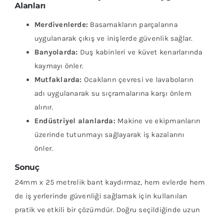
Alanları
Merdivenlerde:
Basamakların parçalarına
uygulanarak çıkış ve inişlerde güvenlik sağlar.
Banyolarda:
Duş kabinleri ve küvet kenarlarında
kaymayı önler.
Mutfaklarda:
Ocakların çevresi ve lavaboların
adı uygulanarak su sıçramalarına karşı önlem
alınır.
Endüstriyel alanlarda:
Makine ve ekipmanların
üzerinde tutunmayı sağlayarak iş kazalarını
önler.
Sonuç
24mm x 25 metrelik bant kaydırmaz, hem evlerde hem
de iş yerlerinde güvenliği sağlamak için kullanılan
pratik ve etkili bir çözümdür. Doğru seçildiğinde uzun