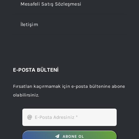
Mesafeli Satış Sözleşmesi
İletişim
E-POSTA BÜLTENİ
Fırsatları kaçırmamak için e-posta bültenine abone
olabilirsiniz.
ABONE OL