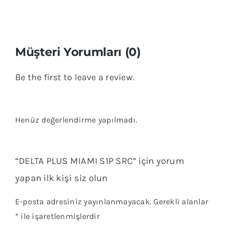
Müşteri Yorumları (0)
Be the first to leave a review.
Henüz değerlendirme yapılmadı.
“DELTA PLUS MIAMI S1P SRC” için yorum
yapan ilk kişi siz olun
E-posta adresiniz yayınlanmayacak.
Gerekli alanlar
*
ile işaretlenmişlerdir