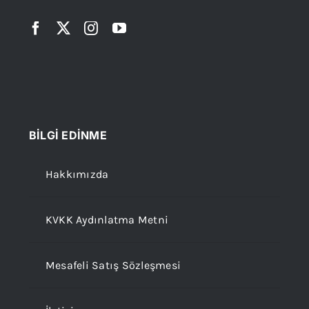
BİLGİ EDİNME
Hakkımızda
KVKK Aydınlatma Metni
Mesafeli Satış Sözleşmesi