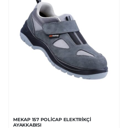
MEKAP 157 POLİCAP ELEKTRİKÇİ
AYAKKABISI