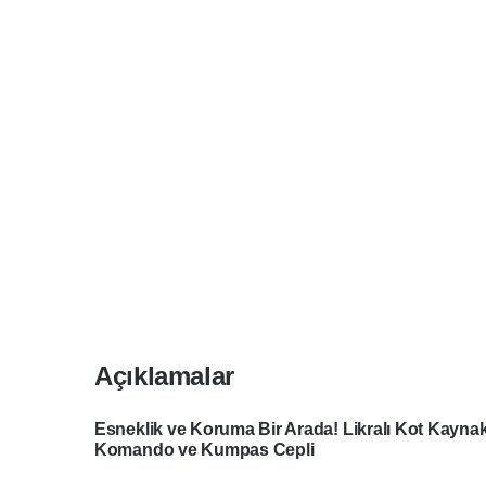
Açıklamalar
Esneklik ve Koruma Bir Arada!
Likralı
Kot Kaynakç
Komando ve Kumpas Cepli