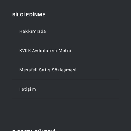
BİLGİ EDİNME
Hakkımızda
KVKK Aydınlatma Metni
Mesafeli Satış Sözleşmesi
İletişim