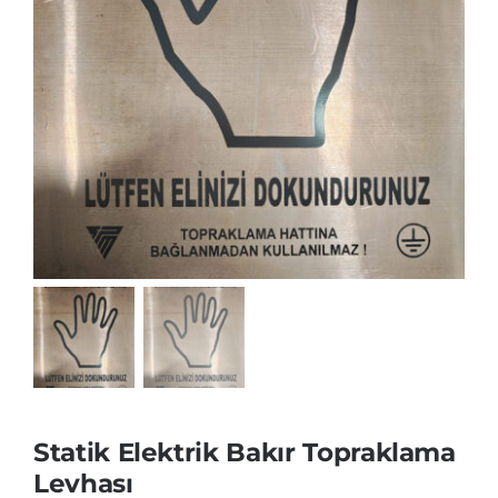
Statik Elektrik Bakır Topraklama
Levhası