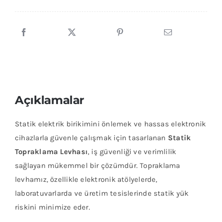
adet
Açıklamalar
Statik elektrik birikimini önlemek ve hassas elektronik
cihazlarla güvenle çalışmak için tasarlanan
Statik
Topraklama Levhası
, iş güvenliği ve verimlilik
sağlayan mükemmel bir çözümdür. Topraklama
levhamız, özellikle elektronik atölyelerde,
laboratuvarlarda ve üretim tesislerinde statik yük
riskini minimize eder.