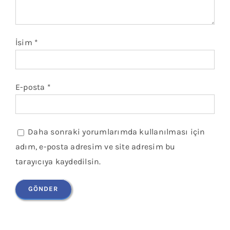
İsim
*
E-posta
*
Daha sonraki yorumlarımda kullanılması için
adım, e-posta adresim ve site adresim bu
tarayıcıya kaydedilsin.