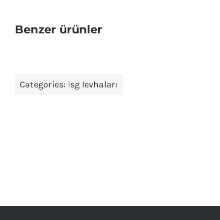
Benzer ürünler
Categories:
isg levhaları