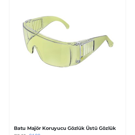
Batu Majör Koruyucu Gözlük Üstü Gözlük