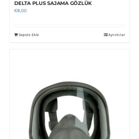
DELTA PLUS SAJAMA GÖZLÜK
€
8,00
Sepete Ekle
Ayrıntılar