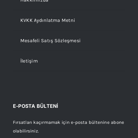
KVKK Aydınlatma Metni
Mesafeli Satış Sözleşmesi
İletişim
E-POSTA BÜLTENİ
Fırsatları kaçırmamak için e-posta bültenine abone
olabilirsiniz.