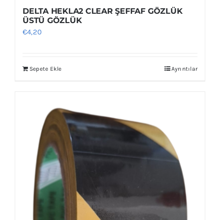
DELTA HEKLA2 CLEAR ŞEFFAF GÖZLÜK
ÜSTÜ GÖZLÜK
€
4,20
Sepete Ekle
Ayrıntılar