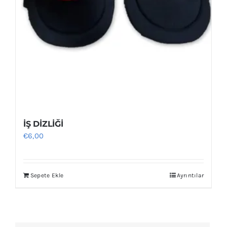
İŞ DİZLİĞİ
€
6,00
Sepete Ekle
Ayrıntılar