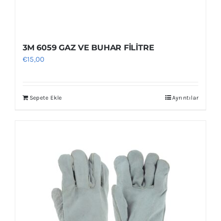
3M 6059 GAZ VE BUHAR FİLİTRE
€
15,00
Sepete Ekle
Ayrıntılar