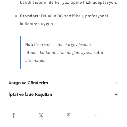
bandı sistemi ile her yüz tipine hızlı adaptasyon.
Standart:
EN140:1998 sertifikalı, profesyonel
kullanıma uygun.
Not:
Ürün sadece maske gövdesidir;
filtreler kullanım alanına göre ayrıca satın
alınmalıdır.
Kargo ve Gönderim
İptal ve İade Koşulları