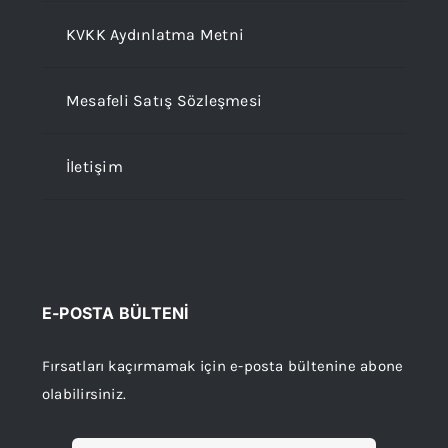
KVKK Aydınlatma Metni
Mesafeli Satış Sözleşmesi
İletişim
E-POSTA BÜLTENİ
Fırsatları kaçırmamak için e-posta bültenine abone
olabilirsiniz.