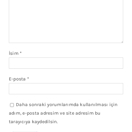
İsim
*
E-posta
*
Daha sonraki yorumlarımda kullanılması için
adım, e-posta adresim ve site adresim bu
tarayıcıya kaydedilsin.