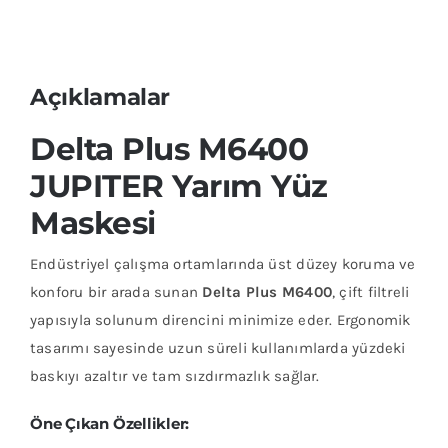
Açıklamalar
Delta Plus M6400
JUPITER Yarım Yüz
Maskesi
Endüstriyel çalışma ortamlarında üst düzey koruma ve
konforu bir arada sunan
Delta Plus M6400
, çift filtreli
yapısıyla solunum direncini minimize eder. Ergonomik
tasarımı sayesinde uzun süreli kullanımlarda yüzdeki
baskıyı azaltır ve tam sızdırmazlık sağlar.
Öne Çıkan Özellikler: