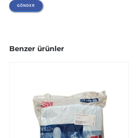
Benzer ürünler