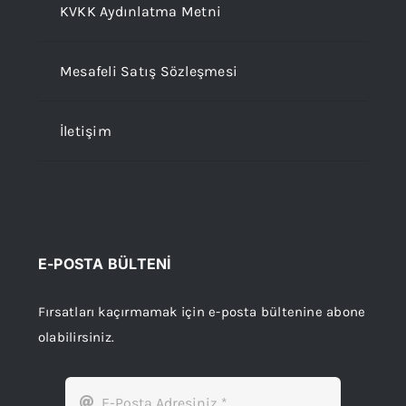
KVKK Aydınlatma Metni
Mesafeli Satış Sözleşmesi
İletişim
E-POSTA BÜLTENİ
Fırsatları kaçırmamak için e-posta bültenine abone
olabilirsiniz.