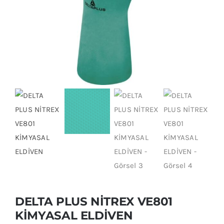
DELTA PLUS NİTREX VE801
KİMYASAL ELDİVEN