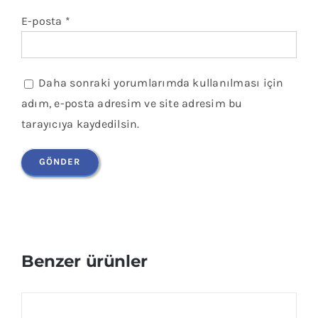
E-posta
*
Daha sonraki yorumlarımda kullanılması için
adım, e-posta adresim ve site adresim bu
tarayıcıya kaydedilsin.
Benzer ürünler