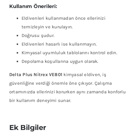
Kullanım Önerileri:
Eldivenleri kullanmadan önce ellerinizi
temizleyin ve kurulayın.
Doğrusu şudur.
Eldivenleri hasarlı ise kullanmayın.
Kimyasal uyumluluk tablolarını kontrol edin.
Depolama koşullarına uygun olarak.
Delta Plus Nitrex VE801
kimyasal eldiven, iş
güvenliğine verdiği önemle öne çıkıyor.
Çalışma
ortamınızda ellerinizi korurken aynı zamanda konforlu
bir kullanım deneyimi sunar.
Ek Bilgiler