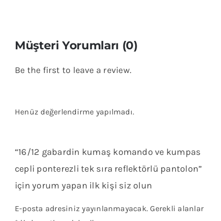
Müşteri Yorumları (0)
Be the first to leave a review.
Henüz değerlendirme yapılmadı.
“16/12 gabardin kumaş komando ve kumpas
cepli ponterezli tek sıra reflektörlü pantolon”
için yorum yapan ilk kişi siz olun
E-posta adresiniz yayınlanmayacak.
Gerekli alanlar