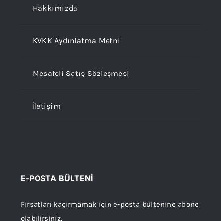
Hakkımızda
KVKK Aydınlatma Metni
Mesafeli Satış Sözleşmesi
İletişim
E-POSTA BÜLTENİ
Fırsatları kaçırmamak için e-posta bültenine abone
olabilirsiniz.