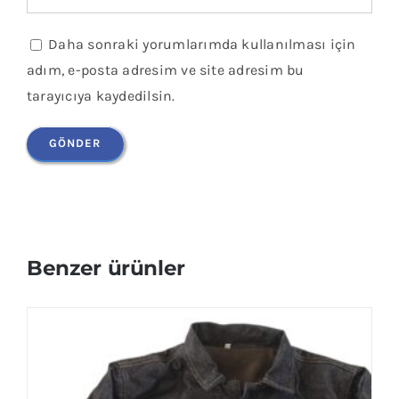
Daha sonraki yorumlarımda kullanılması için
adım, e-posta adresim ve site adresim bu
tarayıcıya kaydedilsin.
Benzer ürünler