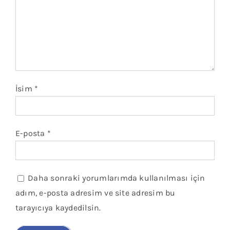
İsim
*
E-posta
*
Daha sonraki yorumlarımda kullanılması için
adım, e-posta adresim ve site adresim bu
tarayıcıya kaydedilsin.