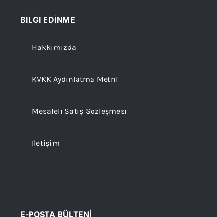
BİLGİ EDİNME
Hakkımızda
KVKK Aydınlatma Metni
Mesafeli Satış Sözleşmesi
İletişim
E-POSTA BÜLTENİ