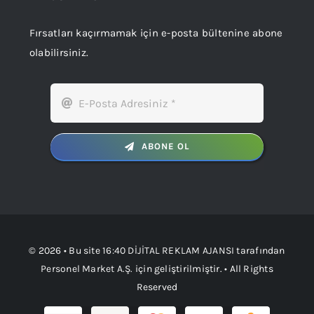
Fırsatları kaçırmamak için e-posta bültenine abone
olabilirsiniz.
ABONE OL
© 2026 • Bu site
16:40 DİJİTAL REKLAM AJANSI
tarafından
Personel Market A.Ş.
için geliştirilmiştir. • All Rights
Reserved