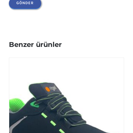
Benzer ürünler