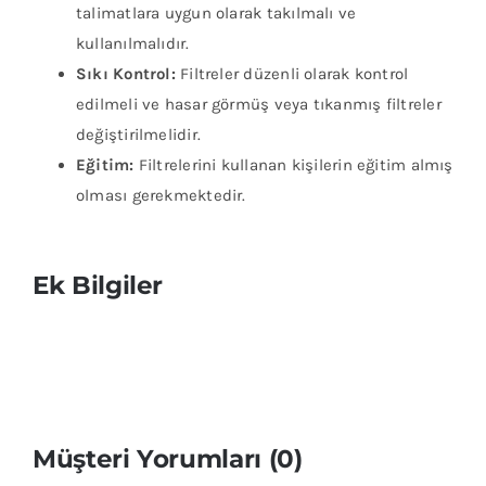
talimatlara uygun olarak takılmalı ve
kullanılmalıdır.
Sıkı Kontrol:
Filtreler düzenli olarak kontrol
edilmeli ve hasar görmüş veya tıkanmış filtreler
değiştirilmelidir.
Eğitim:
Filtrelerini kullanan kişilerin eğitim almış
olması gerekmektedir.
Ek Bilgiler
Müşteri Yorumları (0)