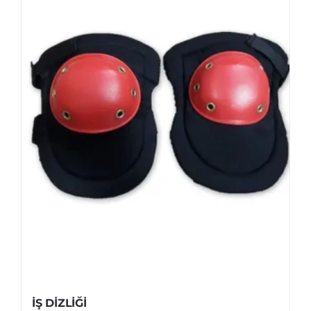
İŞ DİZLİĞİ