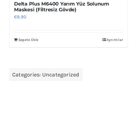
Delta Plus M6400 Yarım Yüz Solunum
Maskesi (Filtresiz Gövde)
€
9,90
Sepete Ekle
Ayrıntılar
Categories:
Uncategorized