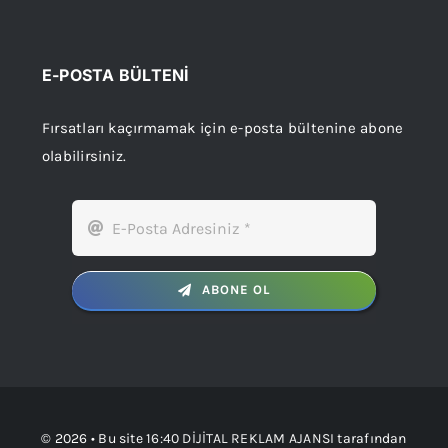
E-POSTA BÜLTENİ
Fırsatları kaçırmamak için e-posta bültenine abone
olabilirsiniz.
ABONE OL
© 2026 • Bu site
16:40 DİJİTAL REKLAM AJANSI
tarafından