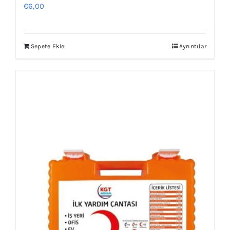
€
6,00
Sepete Ekle
Ayrıntılar