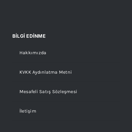
BİLGİ EDİNME
Hakkımızda
KVKK Aydınlatma Metni
Mesafeli Satış Sözleşmesi
İletişim