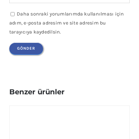
Daha sonraki yorumlarımda kullanılması için
adım, e-posta adresim ve site adresim bu
tarayıcıya kaydedilsin.
Benzer ürünler