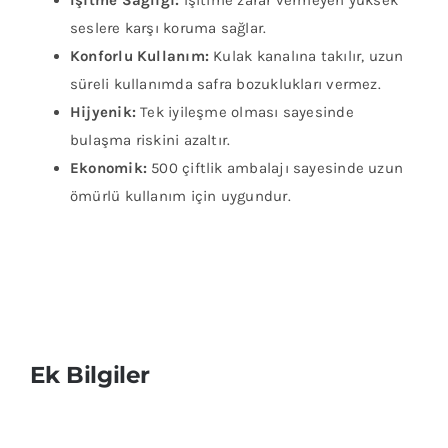
seslere karşı koruma sağlar.
Konforlu Kullanım:
Kulak kanalına takılır, uzun
süreli kullanımda safra bozuklukları vermez.
Hijyenik:
Tek iyileşme olması sayesinde
bulaşma riskini azaltır.
Ekonomik:
500 çiftlik ambalajı sayesinde uzun
ömürlü kullanım için uygundur.
Ek Bilgiler